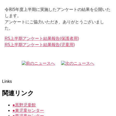
令和5年度上半期に実施したアンケートの結果を公開いた
します。
アンケートにご協力いただき、ありがとうございまし
た。
R5上半期アンケート結果報告(保護者用)
R5上半期アンケート結果報告(児童用)
Links
関連リンク
●
黒野児童館
●
東児童センター
●
西児童センター